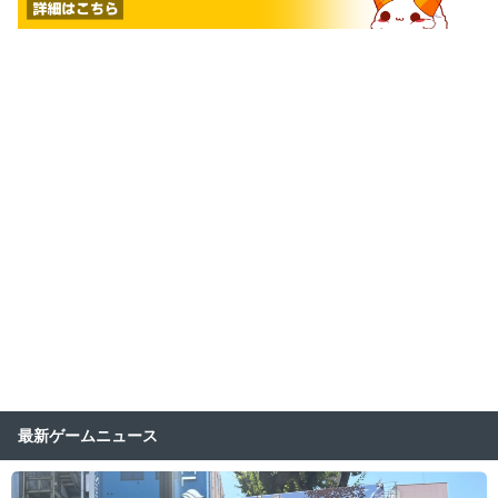
最新ゲームニュース