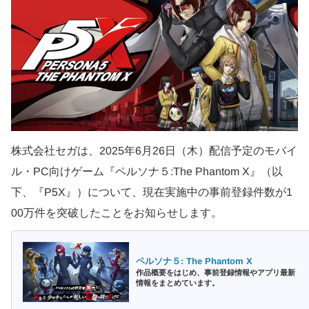
株式会社セガは、2025年6月26日（木）配信予定のモバイ
ル・PC向けゲーム『ペルソナ５:The Phantom X』（以
下、『P5X』）について、現在実施中の事前登録件数が1
00万件を突破したことをお知らせします。
ペルソナ５: The Phantom X
作品概要をはじめ、事前登録情報やアプリ最新
情報をまとめています。