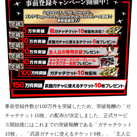
事前登録件数が100万件を突破したため、突破報酬の「ガ
チャチケット10枚」の配布が決定しました。正式サービ
ス開始後にはこれまでの突破報酬である「ガチャチケット
10枚」、「武器ガチャに使えるチケット5枚」、「主人公