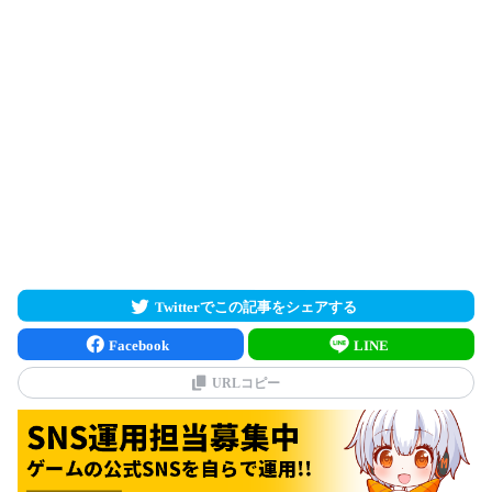
Twitterでこの記事をシェアする
Facebook
LINE
URLコピー