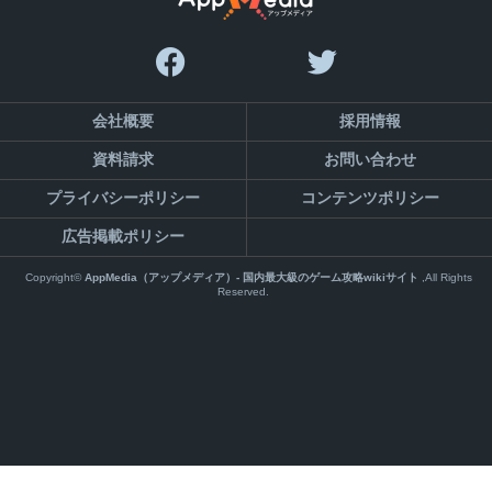
会社概要
採用情報
お問い合わせ
資料請求
プライバシーポリシー
コンテンツポリシー
広告掲載ポリシー
Copyright©
AppMedia（アップメディア）- 国内最大級のゲーム攻略wikiサイト
,All Rights
Reserved.