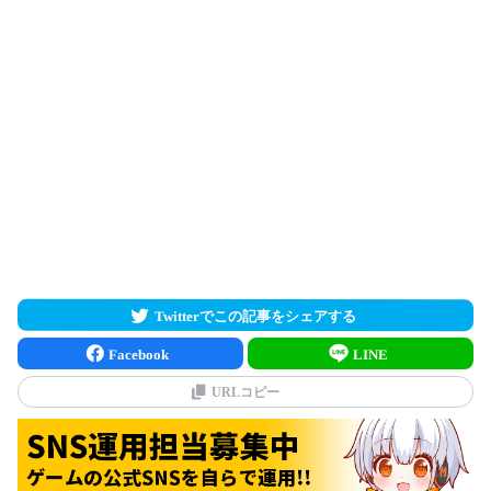
Twitterでこの記事をシェアする
Facebook
LINE
URLコピー