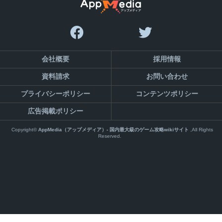
会社概要
採用情報
お問い合わせ
資料請求
プライバシーポリシー
コンテンツポリシー
広告掲載ポリシー
Copyright©
AppMedia（アップメディア）- 国内最大級のゲーム攻略wikiサイト
,All Rights
Reserved.