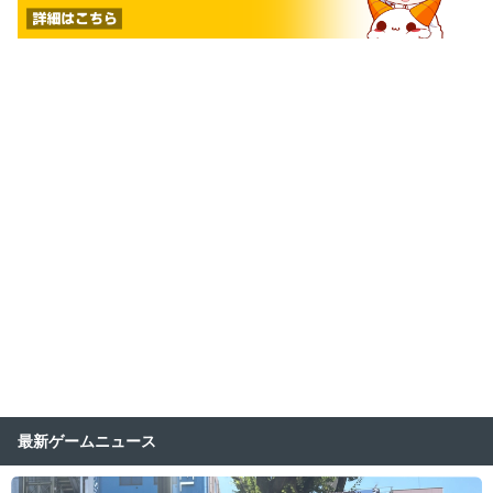
最新ゲームニュース