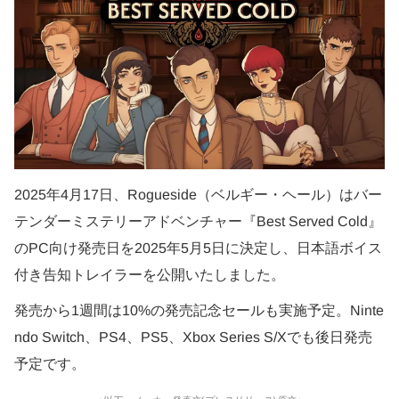
2025年4月17日、Rogueside（ベルギー・ヘール）はバー
テンダーミステリーアドベンチャー『Best Served Cold』
のPC向け発売日を2025年5月5日に決定し、日本語ボイス
付き告知トレイラーを公開いたしました。
発売から1週間は10%の発売記念セールも実施予定。Ninte
ndo Switch、PS4、PS5、Xbox Series S/Xでも後日発売
予定です。