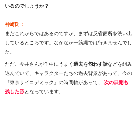
いるのでしょうか？
神崎氏：
まだこれからではあるのですが、まずは反省箇所を洗い出
しているところです。なかなか一筋縄では行きませんでし
た。
ただ、今井さんが作中にうまく
過去を匂わす話
などを組み
込んでいて、キャラクターたちの過去背景があって、今の
『東京サイコデミック』の時間軸があって、
次の展開も
残した形
となっています。