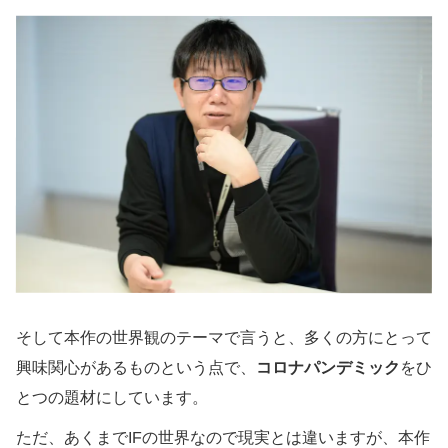
そして本作の世界観のテーマで言うと、多くの方にとって
興味関心があるものという点で、
コロナパンデミック
をひ
とつの題材にしています。
ただ、あくまでIFの世界なので現実とは違いますが、本作