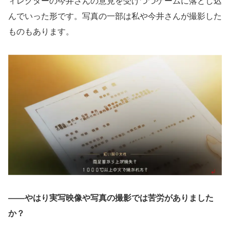
ィレクターの今井さんの意見を受けつつゲームに落とし込
んでいった形です。写真の一部は私や今井さんが撮影した
ものもあります。
——やはり実写映像や写真の撮影では苦労がありました
か？