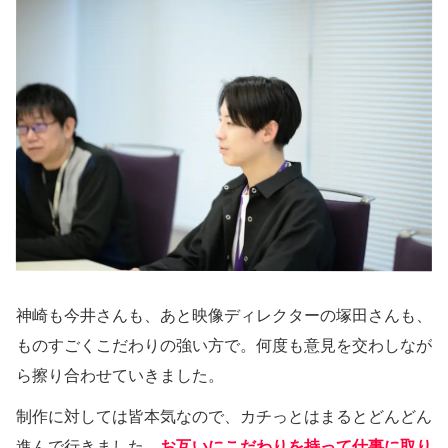
神崎も今井さんも、あと映像ディレクターの塚田さんも、
ものすごくこだわりの強い方で。何度も意見を交わしなが
ら擦り合わせていきました。
制作に対しては皆本気なので、カチっとはまるとどんどん
進んで行きました。
お互いにこだわりを持って仕事に取り