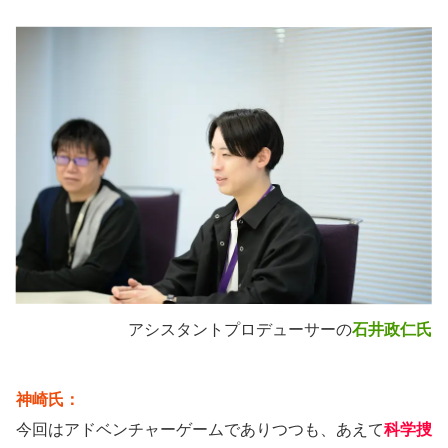
アシスタントプロデューサーの
石井政仁氏
神崎氏：
今回はアドベンチャーゲームでありつつも、あえて
科学捜