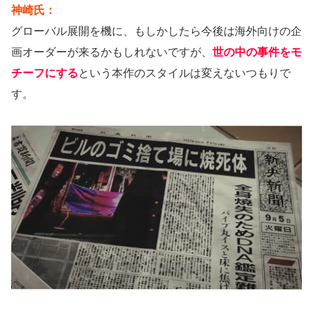
神崎氏：
グローバル展開を機に、もしかしたら今後は海外向けの企
画オーダーが来るかもしれないですが、
世の中の事件をモ
チーフにする
という本作のスタイルは変えないつもりで
す。