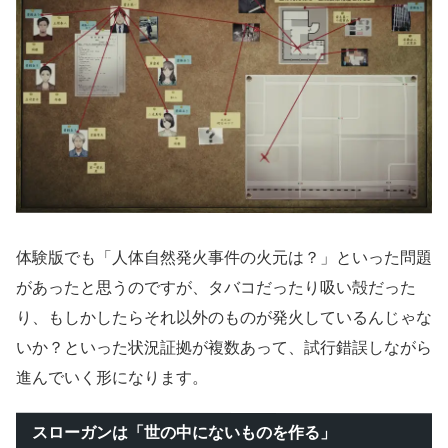
体験版でも「人体自然発火事件の火元は？」といった問題
があったと思うのですが、タバコだったり吸い殻だった
り、もしかしたらそれ以外のものが発火しているんじゃな
いか？といった状況証拠が複数あって、試行錯誤しながら
進んでいく形になります。
スローガンは「世の中にないものを作る」