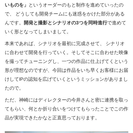
いものを」
というオーダーのもと制作を進めていったの
で、 どうしても開発チームにも迷惑をかけた部分がある
んです。
開発と撮影とシナリオの3つを同時進行
で進めて
いく形となってしまいまして。
本来であれば、シナリオを最初に完成させて、 シナリオ
に合わせて開発を行っていく。そしてそこに合わせた映像
を撮ってチューニングし、一つの作品に仕上げてくという
形が理想なのですが、今回は作品をいち早くお客様にお届
けしてIPの認知を広げていくというミッションがありまし
たので。
ただ、神崎にはディレクターの今井さんと密に連携を取っ
てもらい、何とか折り合いをつけてもらったことでこの作
品が実現できたかなと正直思っております。