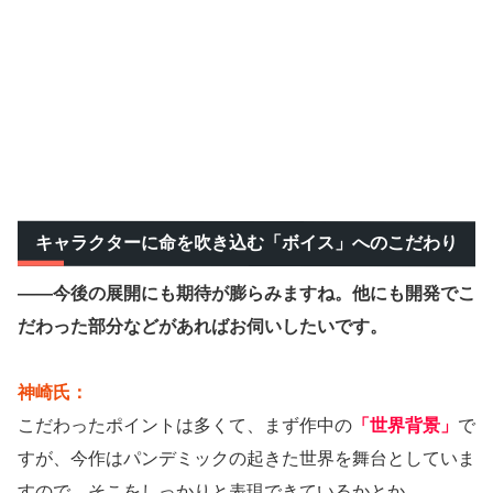
キャラクターに命を吹き込む「ボイス」へのこだわり
——今後の展開にも期待が膨らみますね。他にも開発でこ
だわった部分などがあればお伺いしたいです。
神崎氏：
こだわったポイントは多くて、まず作中の
「世界背景」
で
すが、今作はパンデミックの起きた世界を舞台としていま
すので、そこをしっかりと表現できているかとか。