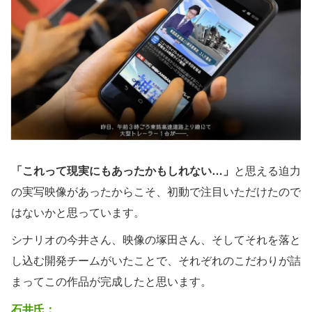
「これって現実にもあったかもしれない…」
と思える迫力
の実写映像があったからこそ、初動で注目いただけたので
はないかと思っています。
シナリオの今井さん、映像の塚田さん、そしてそれを落と
し込む開発チームがいたことで、それぞれのこだわりが詰
まってこの作品が完成したと思います。
石井氏：