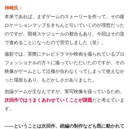
神崎氏：
本来であれば、まずゲームのストーリーを作って、その後
ロケーションマップをきちんと引いていくのが理想だった
のですが、開発スケジュールの都合もあり、今回はその逆
で進めることになったので苦労しました（笑）。
撮影では、実際にテレビドラマや映画を撮られているプロ
フェッショナルの方々に撮っていただいたのですが、その
映像がゲームとして辻褄が合わなくってしまって使えなか
った場面もあり、もどかしさがありました。
勿論ゲームが主なんですが、実写映像を扱っているため、
次回作ではうまくあわせていくことが課題
だと考えていま
す。
——ということは次回作、続編の制作なども既に動かれて