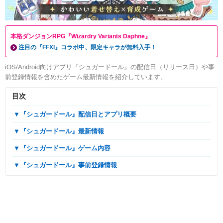
本格ダンジョンRPG『Wizardry Variants Daphne』
注目の『FFXI』コラボ中、限定キャラが無料入手！
iOS/Android向けアプリ『シュガードール』の配信日（リリース日）や事
前登録情報を含めたゲーム最新情報を紹介しています。
目次
▼『シュガードール』配信日とアプリ概要
▼『シュガードール』最新情報
▼『シュガードール』ゲーム内容
▼『シュガードール』事前登録情報