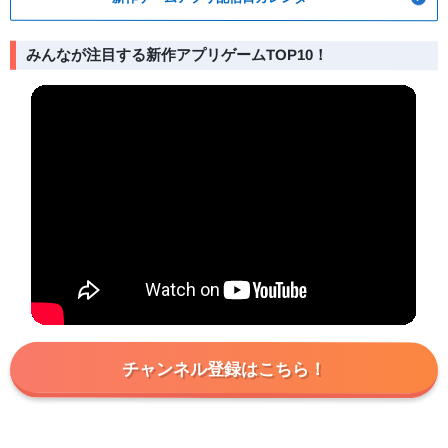
みんなが注目する新作アプリゲームTOP10！
チャンネル登録はこちら！