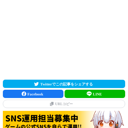
Twitterでこの記事をシェアする
Facebook
LINE
URLコピー