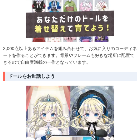
3,000点以上あるアイテムを組み合わせて、お気に入りのコーディネ
ートを作ることができます。背景やフレームも好きな場所に配置で
きるので自由度満載の一作となっています。
ドールをお世話しよう