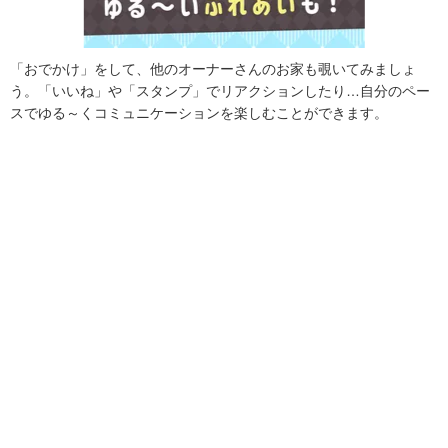
「おでかけ」をして、他のオーナーさんのお家も覗いてみましょ
う。「いいね」や「スタンプ」でリアクションしたり…自分のペー
スでゆる～くコミュニケーションを楽しむことができます。