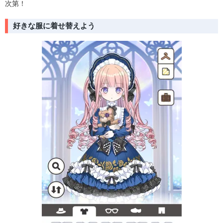
次第！
好きな服に着せ替えよう