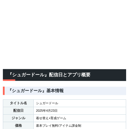
『シュガードール』配信日とアプリ概要
『シュガードール』基本情報
タイトル名
シュガードール
配信日
2025年4月23日
ジャンル
着せ替え×育成ゲーム
価格
基本プレイ無料/アイテム課金制