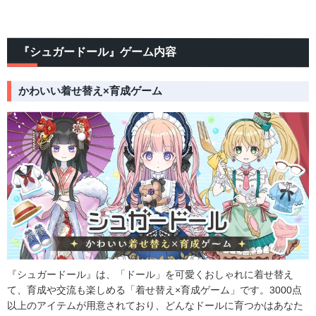
『シュガードール』ゲーム内容
かわいい着せ替え×育成ゲーム
『シュガードール』は、「ドール」を可愛くおしゃれに着せ替え
て、育成や交流も楽しめる「着せ替え×育成ゲーム」です。3000点
以上のアイテムが用意されており、どんなドールに育つかはあなた