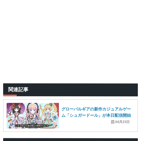
関連記事
グローバルギアの新作カジュアルゲー
ム「シュガードール」が本日配信開始
04月23日