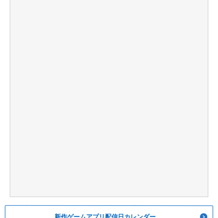
新作ゲームアプリ配信日カレンダー