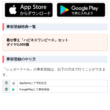
事前登録特典一覧
着せ替え「ハピネスワンピース」セット
ダイヤ3,000個
事前登録のやり方
『シュガードール』の事前登録は、以下の方法で行うことができま
す。
①
AppStoreにて予約注文
②
GooglePlayにて事前登録