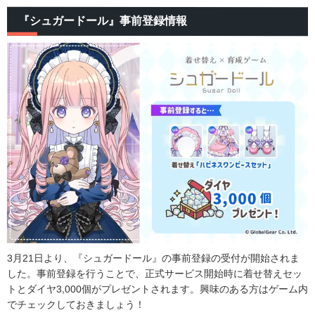
『シュガードール』事前登録情報
3月21日より、『シュガードール』の事前登録の受付が開始されま
した。事前登録を行うことで、正式サービス開始時に着せ替えセッ
トとダイヤ3,000個がプレゼントされます。興味のある方はゲーム内
でチェックしておきましょう！