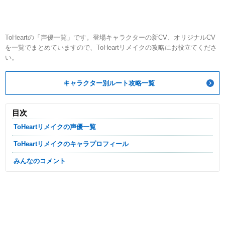
ToHeartの「声優一覧」です。登場キャラクターの新CV、オリジナルCV
を一覧でまとめていますので、ToHeartリメイクの攻略にお役立てくださ
い。
キャラクター別ルート攻略一覧
目次
ToHeartリメイクの声優一覧
ToHeartリメイクのキャラプロフィール
みんなのコメント