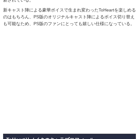
新キャスト陣による豪華ボイスで生まれ変わったToHeartを楽しめる
のはもちろん、PS版のオリジナルキャスト陣によるボイス切り替え
も可能なため、PS版のファンにとっても嬉しい仕様になっている。